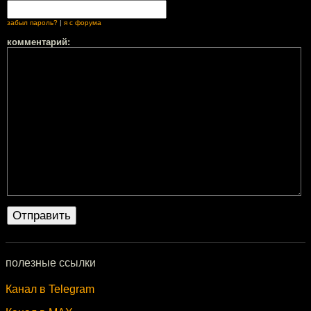
забыл пароль?
|
я с форума
комментарий:
полезные ссылки
Канал в Telegram