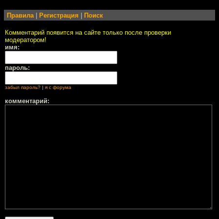
Правила
|
Регистрация
|
Поиск
Комментарий появится на сайте только после проверки
модератором!
имя:
пароль:
забыл пароль?
|
я с форума
комментарий: