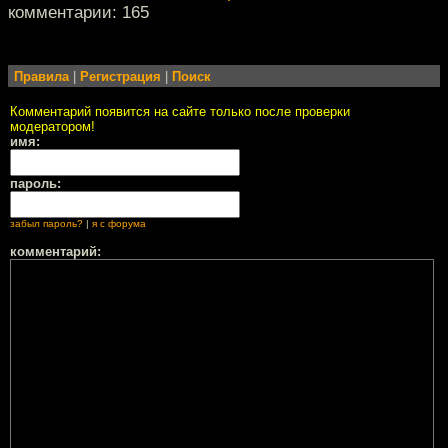
комментарии: 165
Правила
|
Регистрация
|
Поиск
Комментарий появится на сайте только после проверки
модератором!
имя:
пароль:
забыл пароль?
|
я с форума
комментарий: