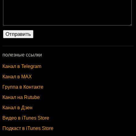
полезные ссылки
Канал в Telegram
Канал в MAX
Группа в Контакте
Канал на Rutube
Канал в Дзен
Видео в iTunes Store
Подкаст в iTunes Store