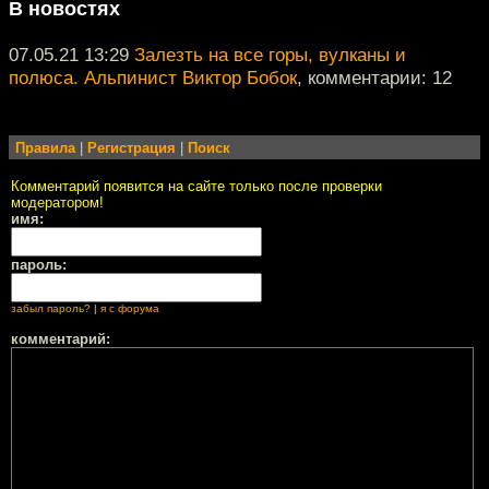
В новостях
07.05.21 13:29
Залезть на все горы, вулканы и
полюса. Альпинист Виктор Бобок
, комментарии: 12
Правила
|
Регистрация
|
Поиск
Комментарий появится на сайте только после проверки
модератором!
имя:
пароль:
забыл пароль?
|
я с форума
комментарий: