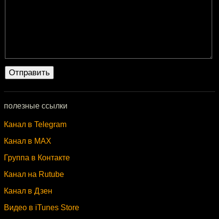
полезные ссылки
Канал в Telegram
Канал в MAX
Группа в Контакте
Канал на Rutube
Канал в Дзен
Видео в iTunes Store