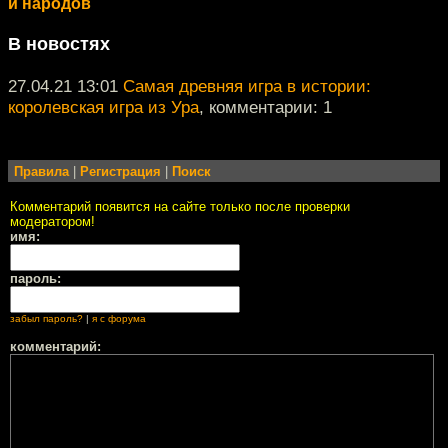
и народов
В новостях
27.04.21 13:01
Самая древняя игра в истории:
королевская игра из Ура
, комментарии: 1
Правила
|
Регистрация
|
Поиск
Комментарий появится на сайте только после проверки
модератором!
имя:
пароль:
забыл пароль?
|
я с форума
комментарий: