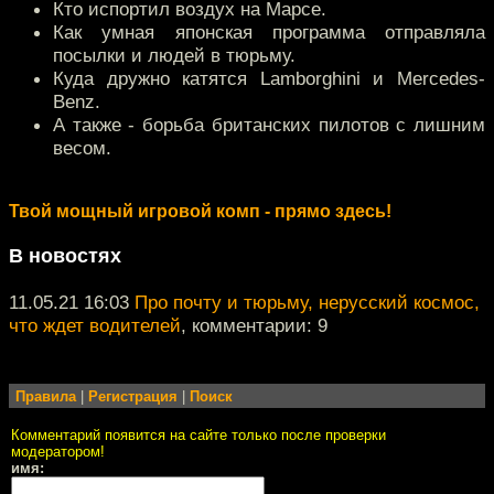
Кто испортил воздух на Марсе.
Как умная японская программа отправляла
посылки и людей в тюрьму.
Куда дружно катятся Lamborghini и Mercedes-
Benz.
А также - борьба британских пилотов с лишним
весом.
Твой мощный игровой комп - прямо здесь!
В новостях
11.05.21 16:03
Про почту и тюрьму, нерусский космос,
что ждет водителей
, комментарии: 9
Правила
|
Регистрация
|
Поиск
Комментарий появится на сайте только после проверки
модератором!
имя: