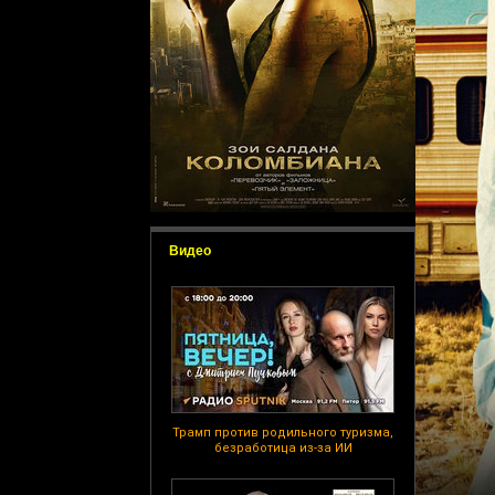
Видео
Трамп против родильного туризма,
безработица из-за ИИ