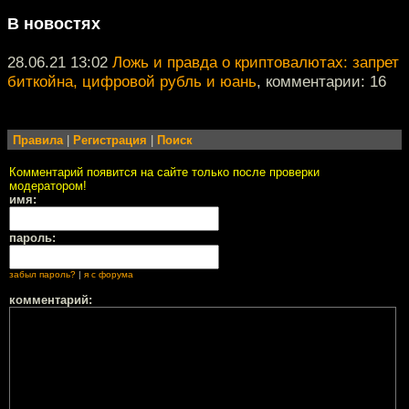
В новостях
28.06.21 13:02
Ложь и правда о криптовалютах: запрет
биткойна, цифровой рубль и юань
, комментарии: 16
Правила
|
Регистрация
|
Поиск
Комментарий появится на сайте только после проверки
модератором!
имя:
пароль:
забыл пароль?
|
я с форума
комментарий: