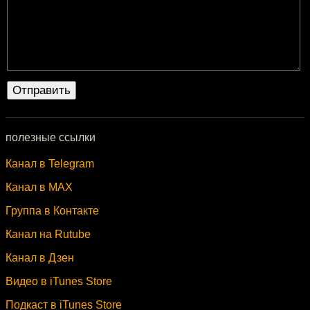
полезные ссылки
Канал в Telegram
Канал в MAX
Группа в Контакте
Канал на Rutube
Канал в Дзен
Видео в iTunes Store
Подкаст в iTunes Store