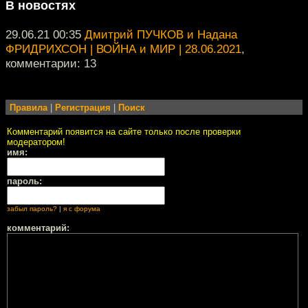
В новостях
29.06.21 00:35
Дмитрий ПУЧКОВ и Надана
ФРИДРИХСОН | ВОЙНА и МИР | 28.06.2021
,
комментарии: 13
Правила
|
Регистрация
|
Поиск
Комментарий появится на сайте только после проверки
модератором!
имя:
пароль:
забыл пароль?
|
я с форума
комментарий: