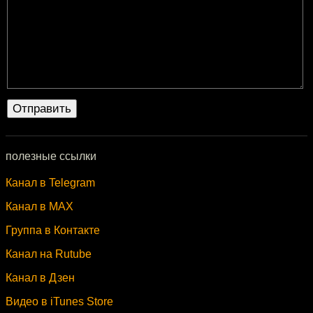
полезные ссылки
Канал в Telegram
Канал в MAX
Группа в Контакте
Канал на Rutube
Канал в Дзен
Видео в iTunes Store