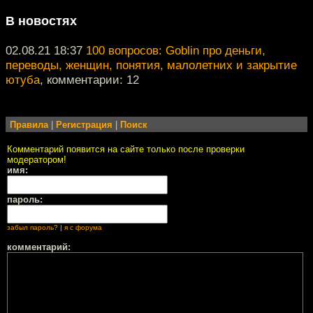
В новостях
02.08.21 18:37
100 вопросов: Goblin про деньги,
переводы, женщин, понятия, малолетних и закрытие
ютуба
, комментарии: 12
Правила
|
Регистрация
|
Поиск
Комментарий появится на сайте только после проверки
модератором!
имя:
пароль:
забыл пароль?
|
я с форума
комментарий: