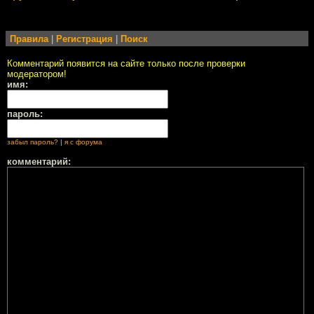
Правила
|
Регистрация
|
Поиск
Комментарий появится на сайте только после проверки
модератором!
имя:
пароль:
забыл пароль?
|
я с форума
комментарий: