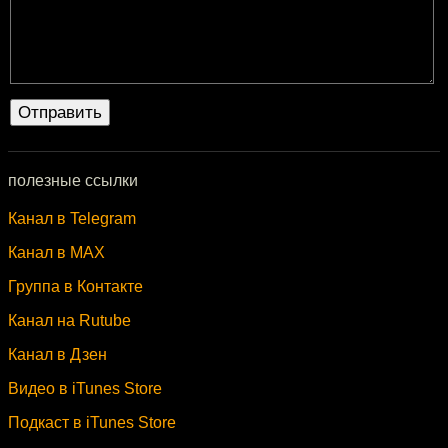
полезные ссылки
Канал в Telegram
Канал в MAX
Группа в Контакте
Канал на Rutube
Канал в Дзен
Видео в iTunes Store
Подкаст в iTunes Store