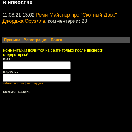
В новостях
11.08.21 13:02
Реми Майснер про "Скотный Двор"
Джорджа Оруэлла
, комментарии: 28
Правила
|
Регистрация
|
Поиск
Комментарий появится на сайте только после проверки
модератором!
имя:
пароль:
забыл пароль?
|
я с форума
комментарий: