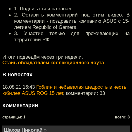
1. Подписаться на канал.
2. Оставить комментарий под этим видео. В
комментарии - поздравить компанию ASUS с 15-
летием Republic of Gamers.
3. Участие только для проживающих на
территории РФ.
Итоги подведём через три недели.
Стань обладателем коллекционного ноута
В новостях
18.08.21 16:43
Гоблин и небывалая щедрость в честь
юбилея ASUS ROG 15 лет
, комментарии: 33
Комментарии
cтраницы: 1
всего: 8
Шахов Николай
»