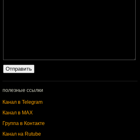
полезные ссылки
Канал в Telegram
Канал в MAX
Группа в Контакте
Канал на Rutube