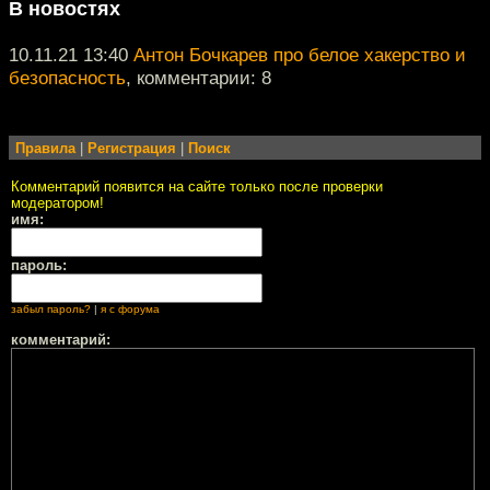
В новостях
10.11.21 13:40
Антон Бочкарев про белое хакерство и
безопасность
, комментарии: 8
Правила
|
Регистрация
|
Поиск
Комментарий появится на сайте только после проверки
модератором!
имя:
пароль:
забыл пароль?
|
я с форума
комментарий: