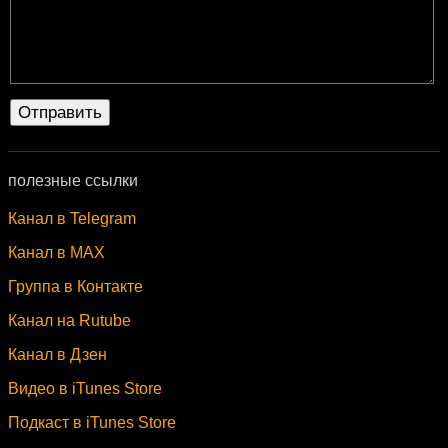
полезные ссылки
Канал в Telegram
Канал в MAX
Группа в Контакте
Канал на Rutube
Канал в Дзен
Видео в iTunes Store
Подкаст в iTunes Store