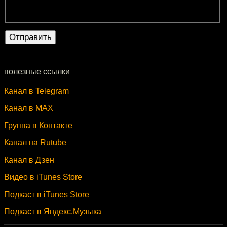
полезные ссылки
Канал в Telegram
Канал в MAX
Группа в Контакте
Канал на Rutube
Канал в Дзен
Видео в iTunes Store
Подкаст в iTunes Store
Подкаст в Яндекс.Музыка