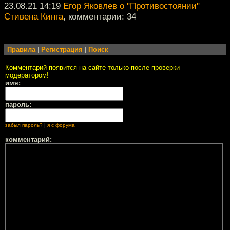
23.08.21 14:19
Егор Яковлев о "Противостоянии"
Стивена Кинга
, комментарии: 34
Правила
|
Регистрация
|
Поиск
Комментарий появится на сайте только после проверки
модератором!
имя:
пароль:
забыл пароль?
|
я с форума
комментарий: