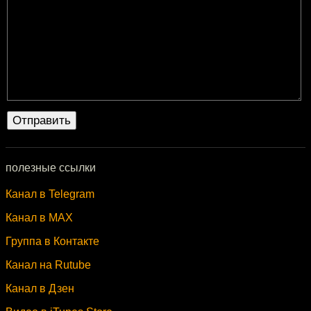
полезные ссылки
Канал в Telegram
Канал в MAX
Группа в Контакте
Канал на Rutube
Канал в Дзен