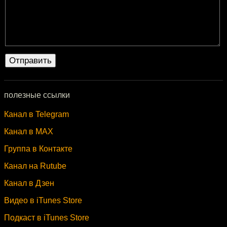
полезные ссылки
Канал в Telegram
Канал в MAX
Группа в Контакте
Канал на Rutube
Канал в Дзен
Видео в iTunes Store
Подкаст в iTunes Store