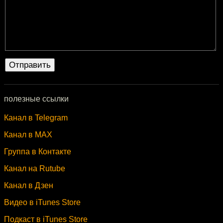
полезные ссылки
Канал в Telegram
Канал в MAX
Группа в Контакте
Канал на Rutube
Канал в Дзен
Видео в iTunes Store
Подкаст в iTunes Store