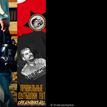
В этом выпуске: