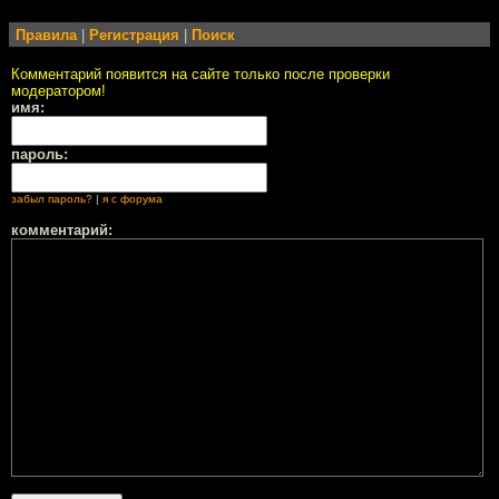
Правила
|
Регистрация
|
Поиск
Комментарий появится на сайте только после проверки
модератором!
имя:
пароль:
забыл пароль?
|
я с форума
комментарий: