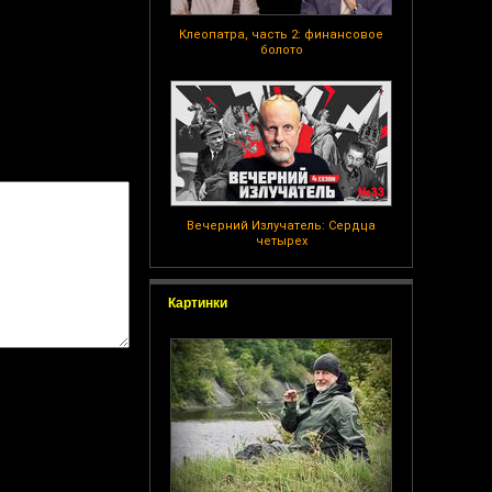
Клеопатра, часть 2: финансовое
болото
Вечерний Излучатель: Сердца
четырех
Картинки