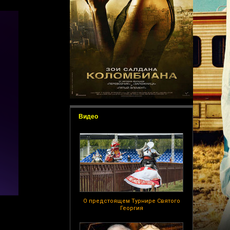
Видео
О предстоящем Турнире Святого
Георгия