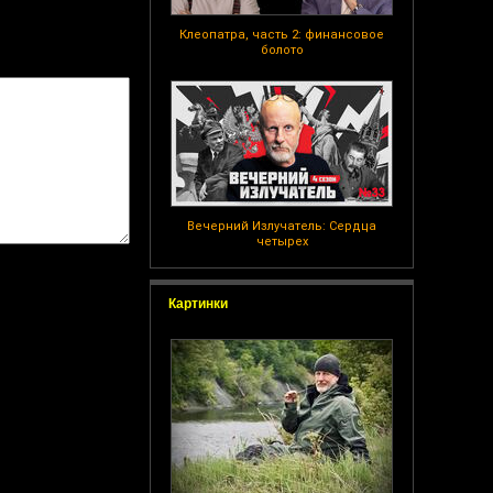
Клеопатра, часть 2: финансовое
болото
Вечерний Излучатель: Сердца
четырех
Картинки