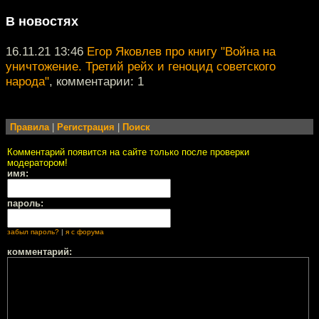
В новостях
16.11.21 13:46
Егор Яковлев про книгу "Война на
уничтожение. Третий рейх и геноцид советского
народа"
, комментарии: 1
Правила
|
Регистрация
|
Поиск
Комментарий появится на сайте только после проверки
модератором!
имя:
пароль:
забыл пароль?
|
я с форума
комментарий: