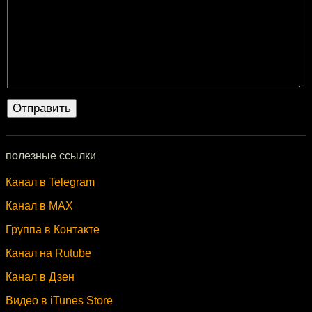
полезные ссылки
Канал в Telegram
Канал в MAX
Группа в Контакте
Канал на Rutube
Канал в Дзен
Видео в iTunes Store