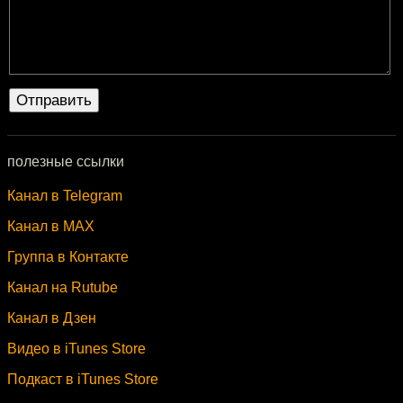
полезные ссылки
Канал в Telegram
Канал в MAX
Группа в Контакте
Канал на Rutube
Канал в Дзен
Видео в iTunes Store
Подкаст в iTunes Store