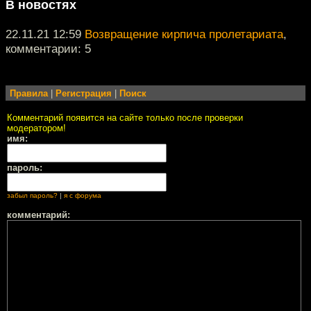
В новостях
22.11.21 12:59
Возвращение кирпича пролетариата
,
комментарии: 5
Правила
|
Регистрация
|
Поиск
Комментарий появится на сайте только после проверки
модератором!
имя:
пароль:
забыл пароль?
|
я с форума
комментарий: