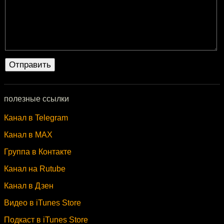
полезные ссылки
Канал в Telegram
Канал в MAX
Группа в Контакте
Канал на Rutube
Канал в Дзен
Видео в iTunes Store
Подкаст в iTunes Store