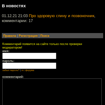
В новостях
01.12.21 21:03
Про здоровую спину и позвоночник
,
комментарии: 17
Правила
|
Регистрация
|
Поиск
Комментарий появится на сайте только после проверки
модератором!
имя:
пароль:
забыл пароль?
|
я с форума
комментарий: