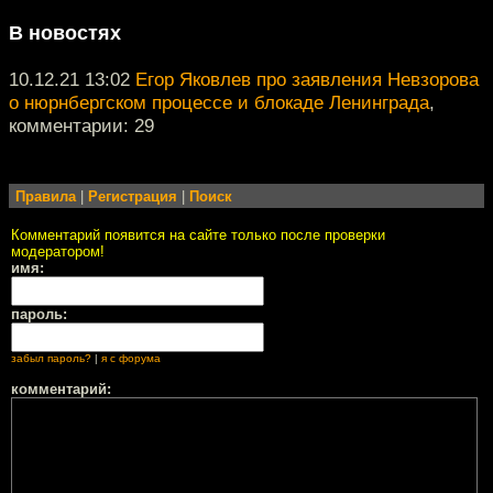
В новостях
10.12.21 13:02
Егор Яковлев про заявления Невзорова
о нюрнбергском процессе и блокаде Ленинграда
,
комментарии: 29
Правила
|
Регистрация
|
Поиск
Комментарий появится на сайте только после проверки
модератором!
имя:
пароль:
забыл пароль?
|
я с форума
комментарий: