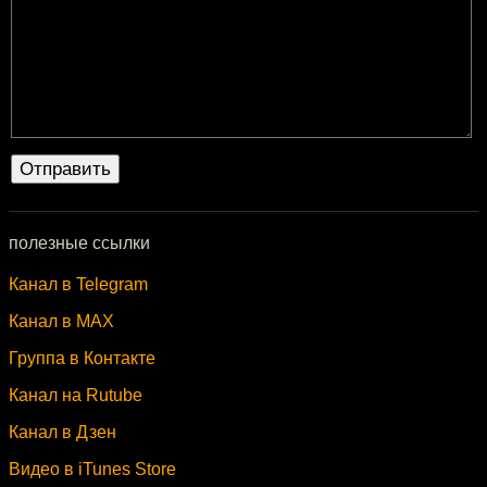
полезные ссылки
Канал в Telegram
Канал в MAX
Группа в Контакте
Канал на Rutube
Канал в Дзен
Видео в iTunes Store