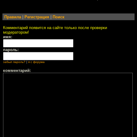
Правила
|
Регистрация
|
Поиск
Комментарий появится на сайте только после проверки
модератором!
имя:
пароль:
забыл пароль?
|
я с форума
комментарий: