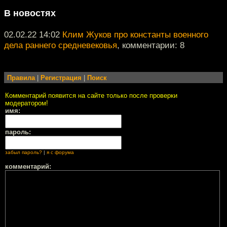
В новостях
02.02.22 14:02
Клим Жуков про константы военного
дела раннего средневековья
, комментарии: 8
Правила
|
Регистрация
|
Поиск
Комментарий появится на сайте только после проверки
модератором!
имя:
пароль:
забыл пароль?
|
я с форума
комментарий: