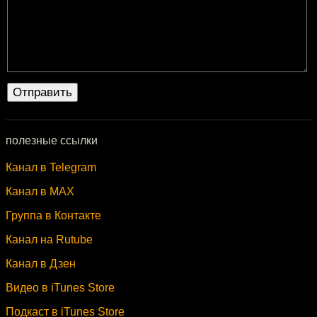
полезные ссылки
Канал в Telegram
Канал в MAX
Группа в Контакте
Канал на Rutube
Канал в Дзен
Видео в iTunes Store
Подкаст в iTunes Store