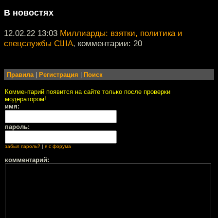
В новостях
12.02.22 13:03
Миллиарды: взятки, политика и
спецслужбы США
, комментарии: 20
Правила
|
Регистрация
|
Поиск
Комментарий появится на сайте только после проверки
модератором!
имя:
пароль:
забыл пароль?
|
я с форума
комментарий: