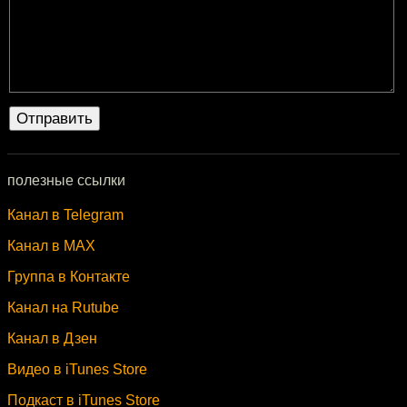
полезные ссылки
Канал в Telegram
Канал в MAX
Группа в Контакте
Канал на Rutube
Канал в Дзен
Видео в iTunes Store
Подкаст в iTunes Store