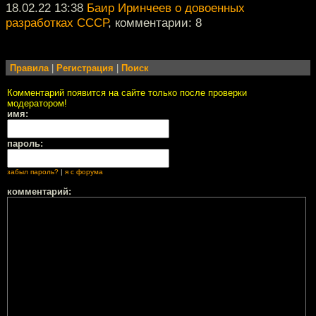
18.02.22 13:38
Баир Иринчеев о довоенных
разработках СССР
, комментарии: 8
Правила
|
Регистрация
|
Поиск
Комментарий появится на сайте только после проверки
модератором!
имя:
пароль:
забыл пароль?
|
я с форума
комментарий: