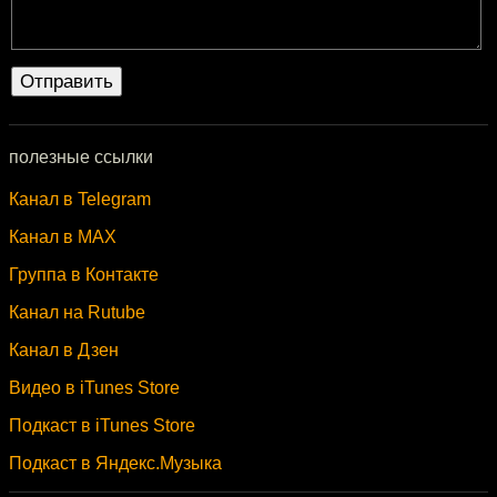
полезные ссылки
Канал в Telegram
Канал в MAX
Группа в Контакте
Канал на Rutube
Канал в Дзен
Видео в iTunes Store
Подкаст в iTunes Store
Подкаст в Яндекс.Музыка