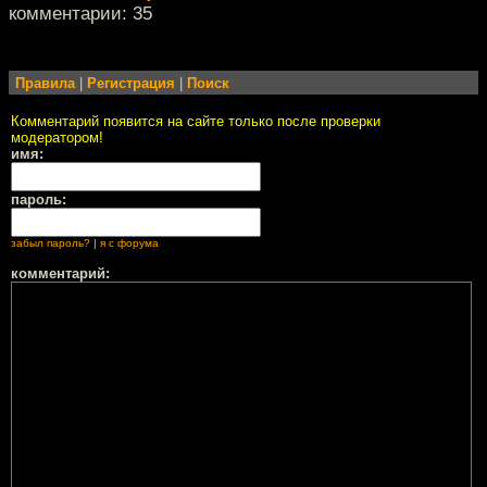
комментарии: 35
Правила
|
Регистрация
|
Поиск
Комментарий появится на сайте только после проверки
модератором!
имя:
пароль:
забыл пароль?
|
я с форума
комментарий: