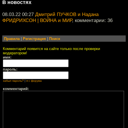
В новостях
08.03.22 00:27
Дмитрий ПУЧКОВ и Надана
ФРИДРИХСОН | ВОЙНА и МИР
, комментарии: 36
Правила
|
Регистрация
|
Поиск
Комментарий появится на сайте только после проверки
модератором!
имя:
пароль:
забыл пароль?
|
я с форума
комментарий: