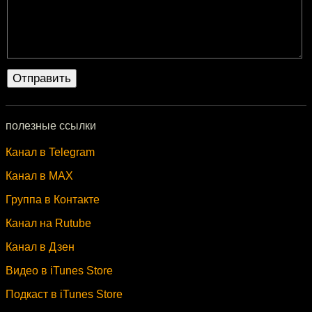
полезные ссылки
Канал в Telegram
Канал в MAX
Группа в Контакте
Канал на Rutube
Канал в Дзен
Видео в iTunes Store
Подкаст в iTunes Store