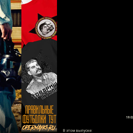
19:0
В этом выпуске: