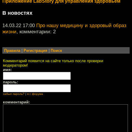
Приложение LabStory для управления здоровьем
В новостях
14.03.22 17:00
Про нашу медицину и здоровый образ
жизни
, комментарии: 2
Правила
|
Регистрация
|
Поиск
Комментарий появится на сайте только после проверки
модератором!
имя:
пароль:
забыл пароль?
|
я с форума
комментарий: