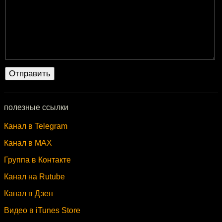
полезные ссылки
Канал в Telegram
Канал в MAX
Группа в Контакте
Канал на Rutube
Канал в Дзен
Видео в iTunes Store