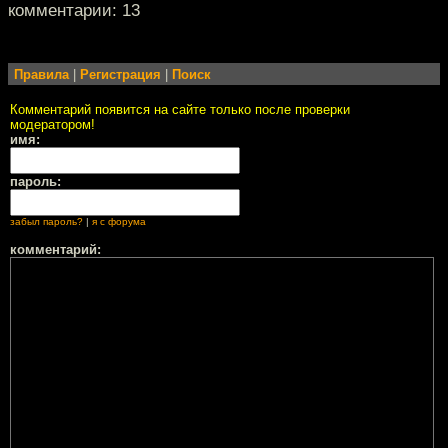
комментарии: 13
Правила
|
Регистрация
|
Поиск
Комментарий появится на сайте только после проверки
модератором!
имя:
пароль:
забыл пароль?
|
я с форума
комментарий: