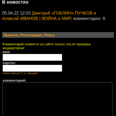
В новостях
05.04.22 12:03
Дмитрий «ГОБЛИН» ПУЧКОВ и
Алексей ИВАНОВ | ВОЙНА и МИР
, комментарии: 8
Правила
|
Регистрация
|
Поиск
Комментарий появится на сайте только после проверки
модератором!
имя:
пароль:
забыл пароль?
|
я с форума
комментарий: