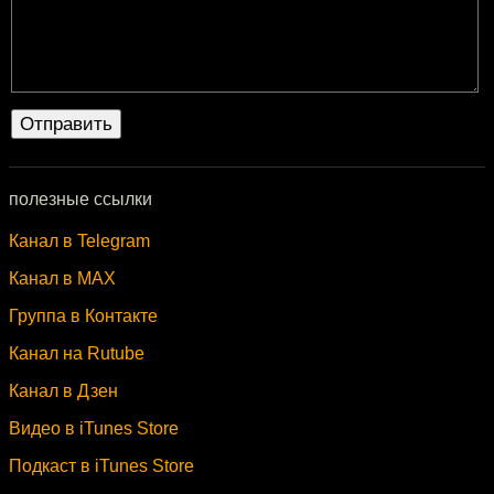
полезные ссылки
Канал в Telegram
Канал в MAX
Группа в Контакте
Канал на Rutube
Канал в Дзен
Видео в iTunes Store
Подкаст в iTunes Store