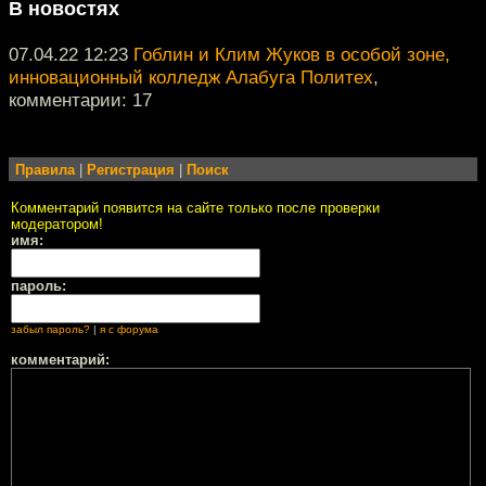
В новостях
07.04.22 12:23
Гоблин и Клим Жуков в особой зоне,
инновационный колледж Алабуга Политех
,
комментарии: 17
Правила
|
Регистрация
|
Поиск
Комментарий появится на сайте только после проверки
модератором!
имя:
пароль:
забыл пароль?
|
я с форума
комментарий: