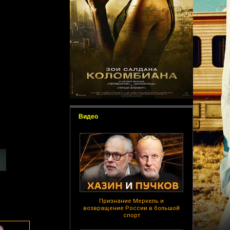
Видео
Признание Меркель и
возвращение России в большой
спорт