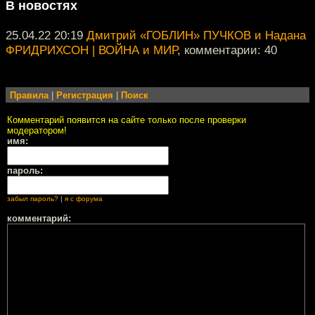
В новостях
25.04.22 20:19
Дмитрий «ГОБЛИН» ПУЧКОВ и Надана
ФРИДРИХСОН | ВОЙНА и МИР
, комментарии: 40
Правила
|
Регистрация
|
Поиск
Комментарий появится на сайте только после проверки
модератором!
имя:
пароль:
забыл пароль?
|
я с форума
комментарий: