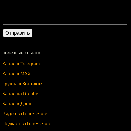
полезные ссылки
Канал в Telegram
Канал в MAX
Группа в Контакте
Канал на Rutube
Канал в Дзен
Видео в iTunes Store
Подкаст в iTunes Store