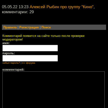
05.05.22 13:23
Алексей Рыбин про группу "Кино"
,
комментарии: 29
Правила
|
Регистрация
|
Поиск
Комментарий появится на сайте только после проверки
модератором!
имя:
пароль:
забыл пароль?
|
я с форума
комментарий: