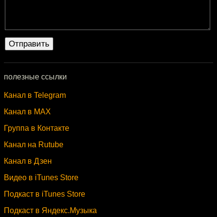
полезные ссылки
Канал в Telegram
Канал в MAX
Группа в Контакте
Канал на Rutube
Канал в Дзен
Видео в iTunes Store
Подкаст в iTunes Store
Подкаст в Яндекс.Музыка