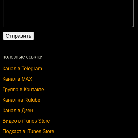
полезные ссылки
Канал в Telegram
Канал в MAX
Группа в Контакте
Канал на Rutube
Канал в Дзен
Видео в iTunes Store
Подкаст в iTunes Store