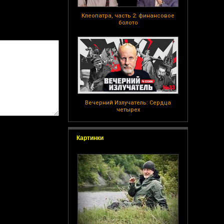
Клеопатра, часть 2: финансовое
болото
Вечерний Излучатель: Сердца
четырех
Картинки