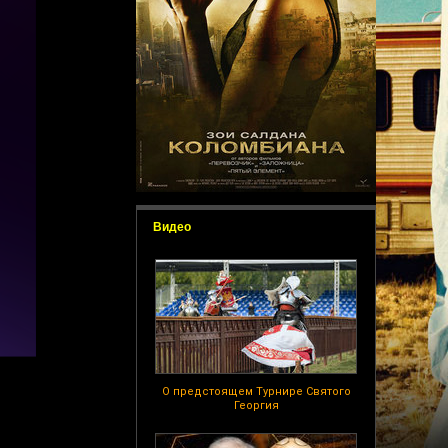
Видео
О предстоящем Турнире Святого
Георгия