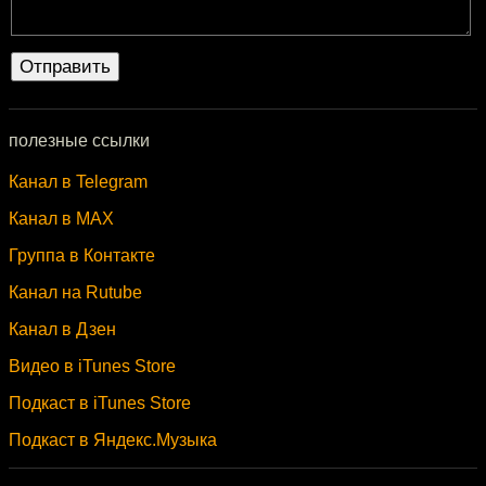
полезные ссылки
Канал в Telegram
Канал в MAX
Группа в Контакте
Канал на Rutube
Канал в Дзен
Видео в iTunes Store
Подкаст в iTunes Store
Подкаст в Яндекс.Музыка