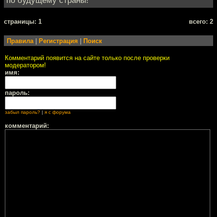
cтраницы: 1
всего: 2
Правила
|
Регистрация
|
Поиск
Комментарий появится на сайте только после проверки
модератором!
имя:
пароль:
забыл пароль?
|
я с форума
комментарий: