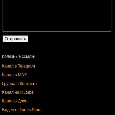
полезные ссылки
Канал в Telegram
Канал в MAX
Группа в Контакте
Канал на Rutube
Канал в Дзен
Видео в iTunes Store