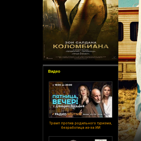
Видео
Трамп против родильного туризма,
безработица из-за ИИ