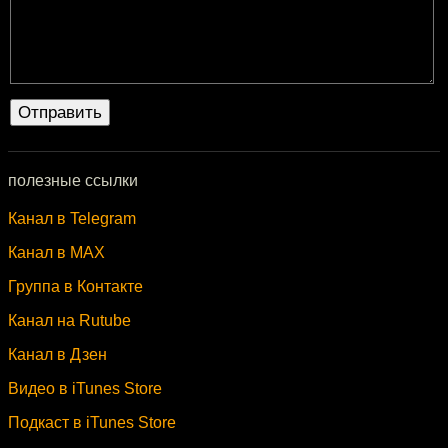
полезные ссылки
Канал в Telegram
Канал в MAX
Группа в Контакте
Канал на Rutube
Канал в Дзен
Видео в iTunes Store
Подкаст в iTunes Store