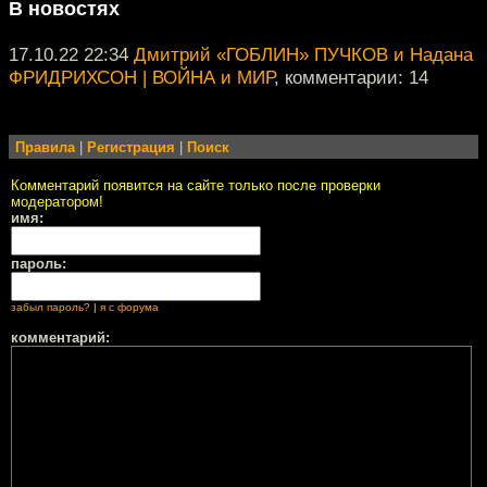
В новостях
17.10.22 22:34
Дмитрий «ГОБЛИН» ПУЧКОВ и Надана
ФРИДРИХСОН | ВОЙНА и МИР
, комментарии: 14
Правила
|
Регистрация
|
Поиск
Комментарий появится на сайте только после проверки
модератором!
имя:
пароль:
забыл пароль?
|
я с форума
комментарий: