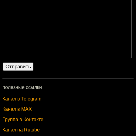
полезные ссылки
Канал в Telegram
Канал в MAX
Группа в Контакте
Канал на Rutube