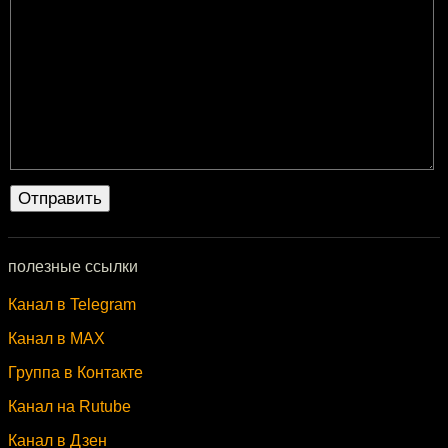
полезные ссылки
Канал в Telegram
Канал в MAX
Группа в Контакте
Канал на Rutube
Канал в Дзен