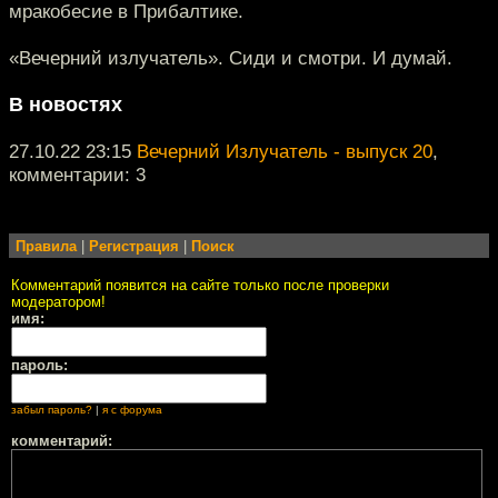
мракобесие в Прибалтике.
«Вечерний излучатель». Сиди и смотри. И думай.
В новостях
27.10.22 23:15
Вечерний Излучатель - выпуск 20
,
комментарии: 3
Правила
|
Регистрация
|
Поиск
Комментарий появится на сайте только после проверки
модератором!
имя:
пароль:
забыл пароль?
|
я с форума
комментарий: