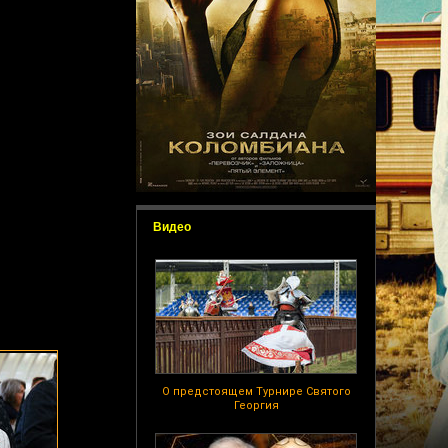
Видео
О предстоящем Турнире Святого
Георгия