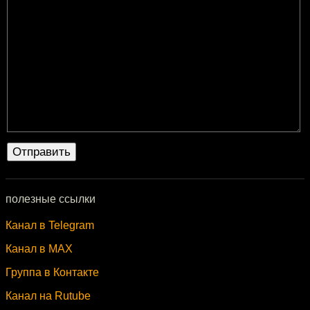
полезные ссылки
Канал в Telegram
Канал в MAX
Группа в Контакте
Канал на Rutube